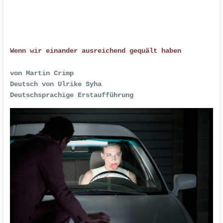
Wenn wir einander ausreichend gequält haben
von Martin Crimp
Deutsch von Ulrike Syha
Deutschsprachige Erstaufführung