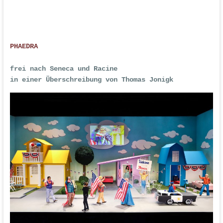
PHAEDRA
frei nach Seneca und Racine
in einer Überschreibung von Thomas Jonigk