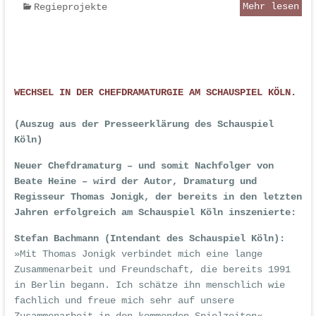
Mehr lesen
Regieprojekte
WECHSEL IN DER CHEFDRAMATURGIE AM SCHAUSPIEL KÖLN.
(Auszug aus der Presseerklärung des Schauspiel
Köln)
Neuer Chefdramaturg – und somit Nachfolger von
Beate Heine – wird der Autor, Dramaturg und
Regisseur Thomas Jonigk, der bereits in den letzten
Jahren erfolgreich am Schauspiel Köln inszenierte:
Stefan Bachmann (Intendant des Schauspiel Köln):
»Mit Thomas Jonigk verbindet mich eine lange
Zusammenarbeit und Freundschaft, die bereits 1991
in Berlin begann. Ich schätze ihn menschlich wie
fachlich und freue mich sehr auf unsere