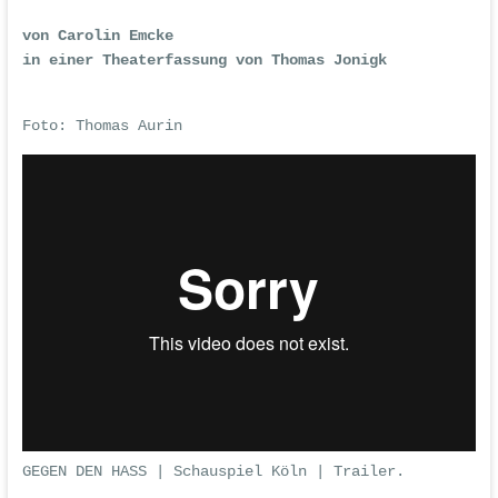
von Carolin Emcke
in einer Theaterfassung von Thomas Jonigk
Foto: Thomas Aurin
GEGEN DEN HASS | Schauspiel Köln | Trailer
.