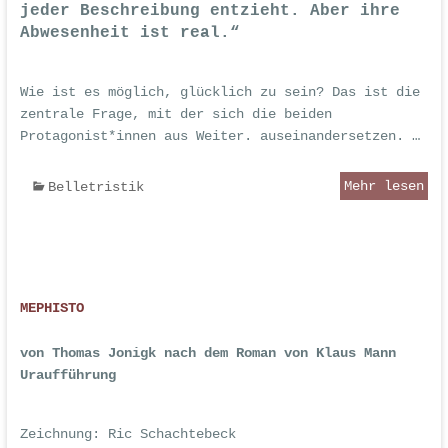
jeder Beschreibung entzieht. Aber ihre
Abwesenheit ist real.“
Wie ist es möglich,
glücklich zu sein? Das ist die
zentrale Frage, mit der sich die beiden
Protagonist*innen aus Weiter. auseinandersetzen. …
Mehr lesen
Belletristik
MEPHISTO
von Thomas Jonigk nach dem Roman von Klaus Mann
Uraufführung
Zeichnung: Ric Schachtebeck