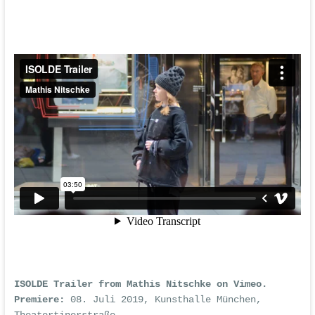
ISOLDE Trailer
from
Mathis Nitschke
on
Vimeo
.
Premiere:
08. Juli 2019, Kunsthalle München,