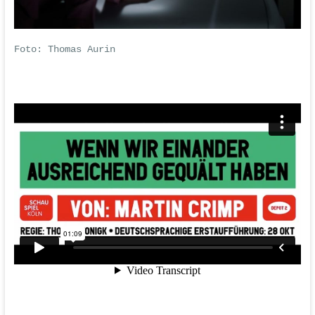
Foto: Thomas Aurin