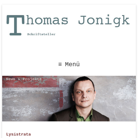
Menü
Lysistrata