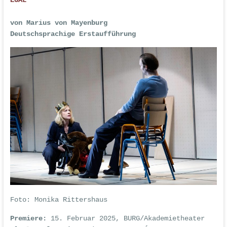
von Marius von Mayenburg
Deutschsprachige Erstaufführung
Foto:
Monika Rittershaus
Premiere:
15. Februar 2025, BURG/Akademietheater