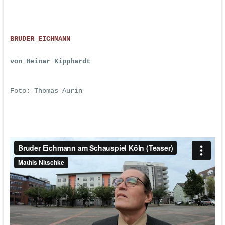
BRUDER EICHMANN
von Heinar Kipphardt
Foto: Thomas Aurin