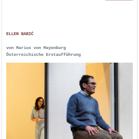
ELLEN BABIĆ
von Marius von Mayenburg
Österreichische Erstaufführung