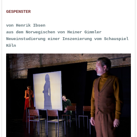
GESPENSTER
von Henrik Ibsen
aus dem Norwegischen von Heiner Gimmler
Neueinstudierung einer Inszenierung vom Schauspiel
Köln