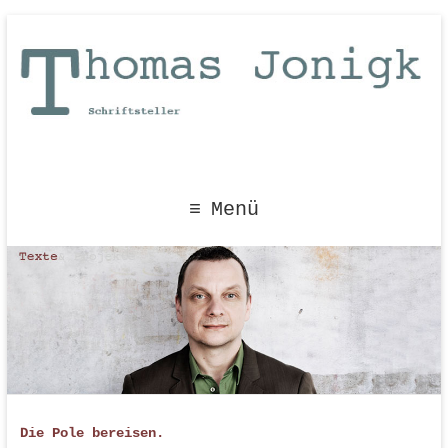
Menü
Die Pole bereisen.