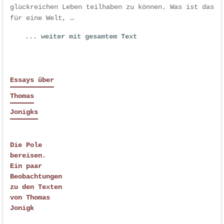
glückreichen Leben teilhaben zu können. Was ist das
für eine Welt, …
... weiter mit gesamtem Text
Essays über
Thomas
Jonigks
Die Pole
bereisen.
Ein paar
Beobachtungen
zu den Texten
von Thomas
Jonigk