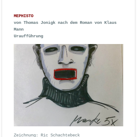
MEPHISTO
von Thomas Jonigk nach dem Roman von Klaus
Mann
Uraufführung
Zeichnung: Ric Schachtebeck