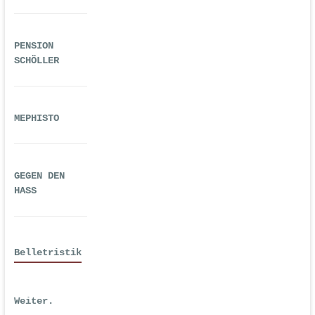
PENSION
SCHÖLLER
MEPHISTO
GEGEN DEN
HASS
Belletristik
Weiter.