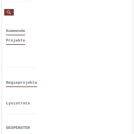
Kommende
Projekte
Regieprojekte
Lysistrata
GESPENSTER