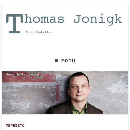
Menü
MEPHISTO