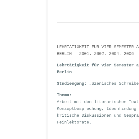
LEHRTÄTIGKEIT FÜR VIER SEMESTER A
BERLIN – 2001. 2002. 2004. 2006. 
Lehrtätigkeit für vier Semester a
Berlin
Studiengang:
„Szenisches Schreibe
Thema:
Arbeit mit den literarischen Text
Konzeptbesprechung, Ideenfindung 
kritische Diskussionen und Gesprä
Feinlektorate.