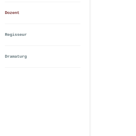
Dozent
Regisseur
Dramaturg