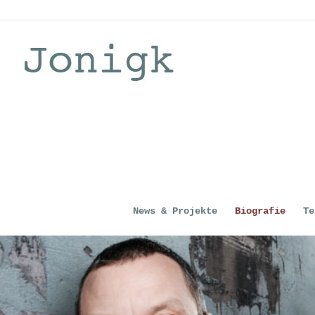
News & Projekte
Biografie
Te