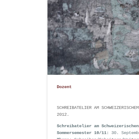
Dozent
SCHREIBATELIER AM SCHWEIZERISCHEM
2012.
Schreibatelier am Schweizerischen
Sommersemester 10/11:
30. Septemb