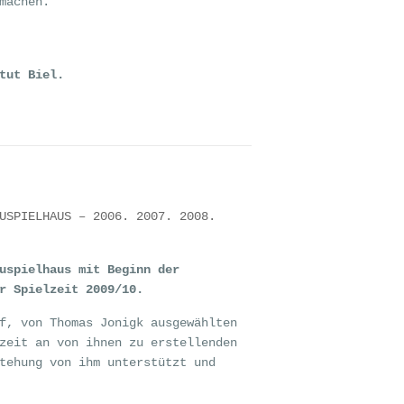
machen.
tut Biel.
USPIELHAUS – 2006. 2007. 2008.
uspielhaus mit Beginn der
r Spielzeit 2009/10.
f, von Thomas Jonigk ausgewählten
zeit an von ihnen zu erstellenden
tehung von ihm unterstützt und