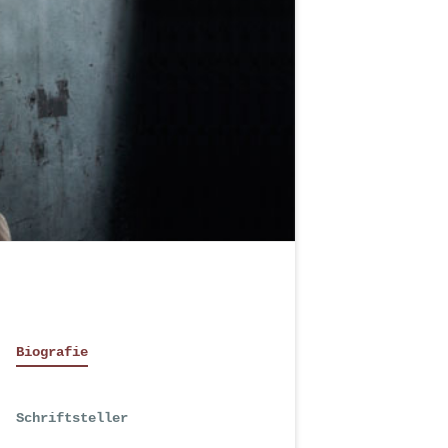
Biografie
Schriftsteller