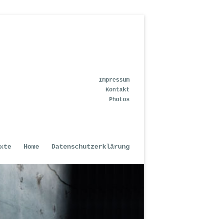
Impressum
Kontakt
Photos
xte
Home
Datenschutzerklärung