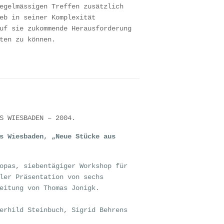
egelmässigen Treffen zusätzlich
eb in seiner Komplexität
uf sie zukommende Herausforderung
ten zu können.
S WIESBADEN – 2004.
s Wiesbaden, „Neue Stücke aus
opas, siebentägiger Workshop für
ler Präsentation von sechs
eitung von Thomas Jonigk.
erhild Steinbuch, Sigrid Behrens