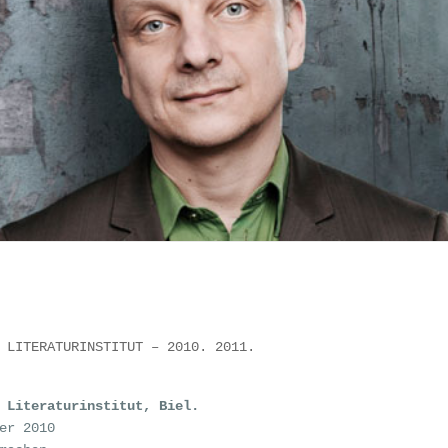
 LITERATURINSTITUT – 2010. 2011.
 Literaturinstitut, Biel.
er 2010