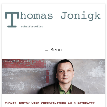
Menü
THOMAS JONIGK WIRD CHEFDRAMATURG AM BURGTHEATER