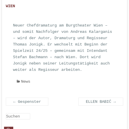
WIEN
Neuer Chefdramaturg am Burgtheater Wien –
und somit Nachfolger von Andreas Kalarganis
– wird der Autor, Dramaturg und Regisseur
Thomas Jonigk. Er wechselt mit Beginn der
Spielzeit 24/25 – gemeinsam mit Intendant
Stefan Bachmann – nach Wien. Dort wird
Jonigk neben seiner Leitungstätigkeit auch
weiter als Regisseur arbeiten.
News
←
Gespenster
ELLEN BABIĆ
→