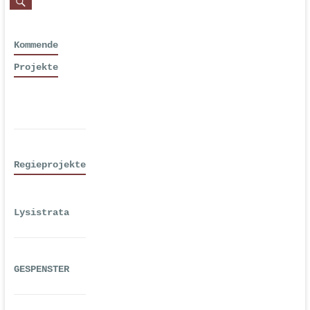
Kommende
Projekte
Regieprojekte
Lysistrata
GESPENSTER