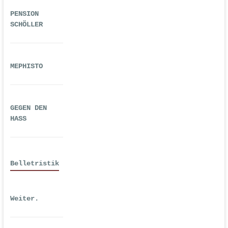
PENSION
SCHÖLLER
MEPHISTO
GEGEN DEN
HASS
Belletristik
Weiter.