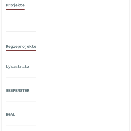
Projekte
Regieprojekte
Lysistrata
GESPENSTER
EGAL