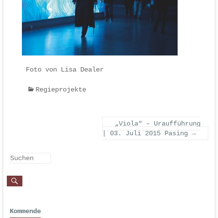
Foto von Lisa Dealer
Regieprojekte
„Viola“ – Uraufführung
| 03. Juli 2015 Pasing
→
Kommende