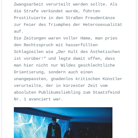
Zwangsarbeit verurteilt werden sollte. Als
die Strafe verkündet wurde, führten
Prostituierte in den Straßen Freudentänze
zur Feier des Triumphes der Heterosexualität
auf.
Die Zeitungen waren voller Häme, man pries
den Rechtsspruch mit hasserfüllten
Schlagzeilen wie „Der Kult des Ästhetischen
ist vorüber!“ und legte damit offen, dass
man hier nicht nur Wildes geschlechtliche
Orientierung, sondern auch einen
unangepassten, gnadenlos kritischen Künstler
verurteilte, der in kürzester Zeit vom
absoluten Publikumsliebling zum Staatsfeind
Nr. 1 avanciert war.