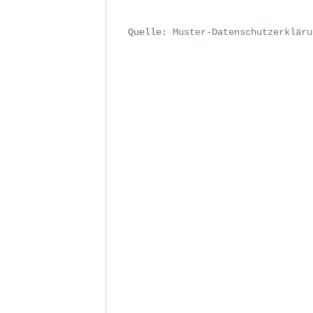
Quelle:
Muster-Datenschutzerkläru