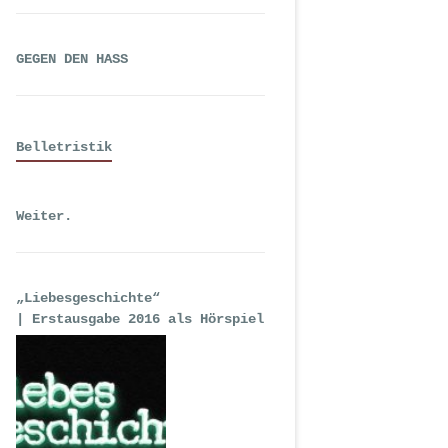
GEGEN DEN HASS
Belletristik
Weiter.
„Liebesgeschichte“
| Erstausgabe 2016 als Hörspiel