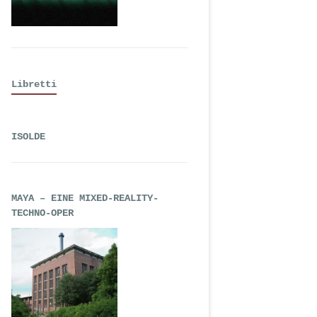
Libretti
ISOLDE
MAYA – EINE MIXED-REALITY-
TECHNO-OPER