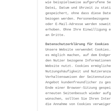
wie beispielsweise aufgerufene Se
Datei, Datum und Uhrzeit zu stati
gespeichert, ohne dass diese Date
bezogen werden. Personenbezogene 
oder E-Mail-Adresse werden soweit
erhoben. Ohne Ihre Einwilligung e
an Dritte.
Datenschutzerklärung für Cookies
Unsere Website verwendet Cookies.
es möglich machen, auf dem Endger
den Nutzer bezogene Informationen
Website nutzt. Cookies ermögliche
Nutzungshäufigkeit und Nutzeranza
Verhaltensweisen der Seitennutzun
Angebot kundenfreundlicher zu ges
Ende einer Browser-Sitzung gespei
erneuten Seitenbesuch wieder aufg
wünschen, sollten Sie Ihren Inter
die Annahme von Cookies verweiger