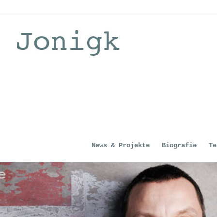
News & Projekte
Biografie
Te