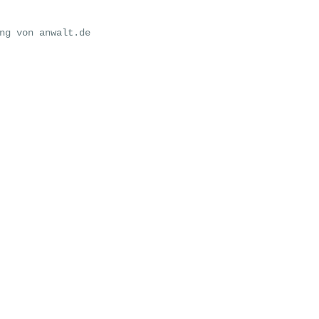
ng von anwalt.de