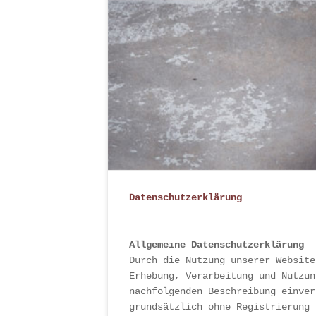
Datenschutzerklärung
Allgemeine Datenschutzerklärung
Durch die Nutzung unserer Website
Erhebung, Verarbeitung und Nutzun
nachfolgenden Beschreibung einver
grundsätzlich ohne Registrierung 