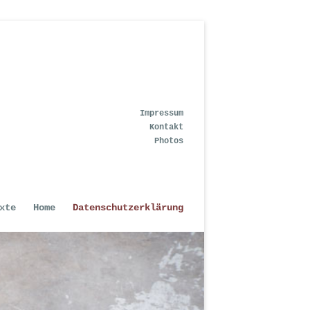
Impressum
Kontakt
Photos
xte
Home
Datenschutzerklärung