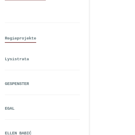
Regieprojekte
Lysistrata
GESPENSTER
EGAL
ELLEN BABIĆ