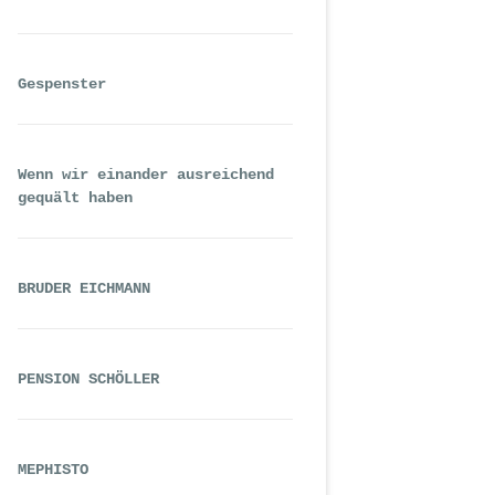
Gespenster
Wenn wir einander ausreichend
gequält haben
BRUDER EICHMANN
PENSION SCHÖLLER
MEPHISTO