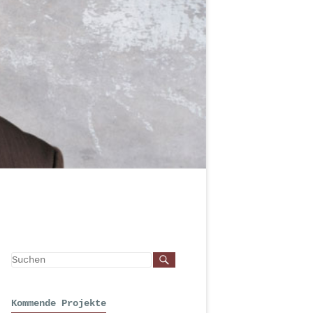
Kommende Projekte