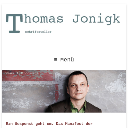
Menü
Ein Gespenst geht um. Das Manifest der