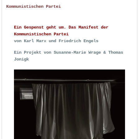
Kommunistischen Partei
Ein Gespenst geht um. Das Manifest der
Kommunistischen Partei
von Karl Marx und Friedrich Engels
Ein Projekt von Susanne-Marie Wrage & Thomas
Jonigk