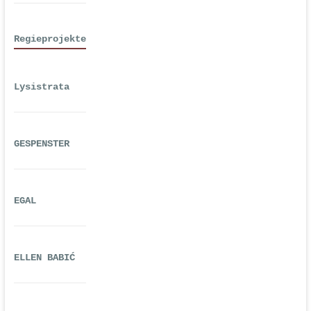
Regieprojekte
Lysistrata
GESPENSTER
EGAL
ELLEN BABIĆ