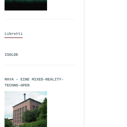
Libretti
ISOLDE
MAYA – EINE MIXED-REALITY-
TECHNO-OPER