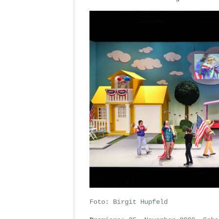
Foto: Birgit Hupfeld