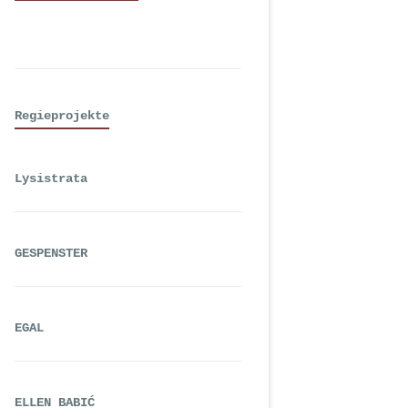
Regieprojekte
Lysistrata
GESPENSTER
EGAL
ELLEN BABIĆ