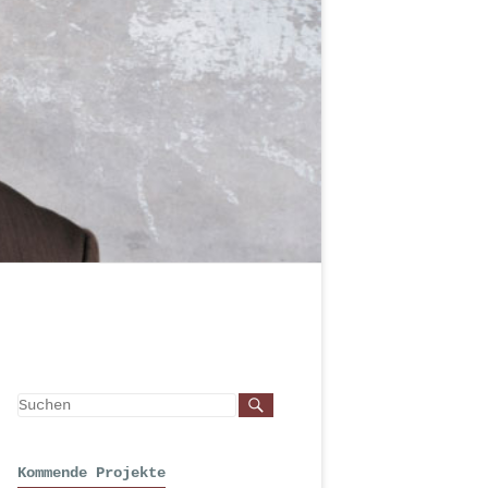
Kommende Projekte