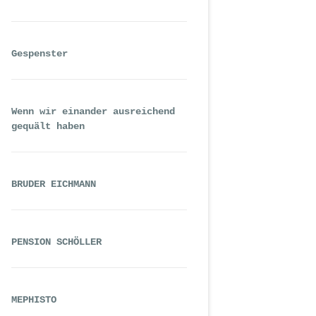
Gespenster
Wenn wir einander ausreichend
gequält haben
BRUDER EICHMANN
PENSION SCHÖLLER
MEPHISTO