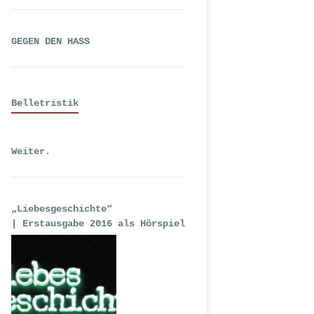
GEGEN DEN HASS
Belletristik
Weiter.
„Liebesgeschichte“
| Erstausgabe 2016 als Hörspiel