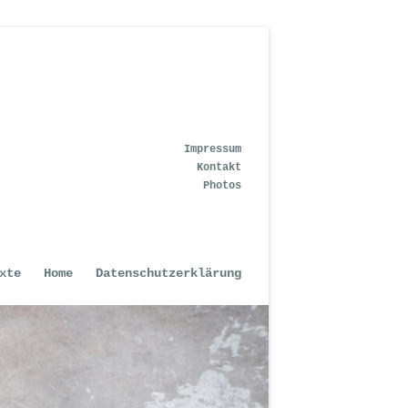
Impressum
Kontakt
Photos
xte
Home
Datenschutzerklärung