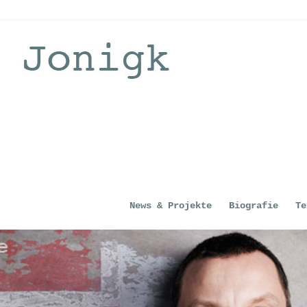
News & Projekte
Biografie
Te