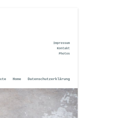
Impressum
Kontakt
Photos
xte
Home
Datenschutzerklärung