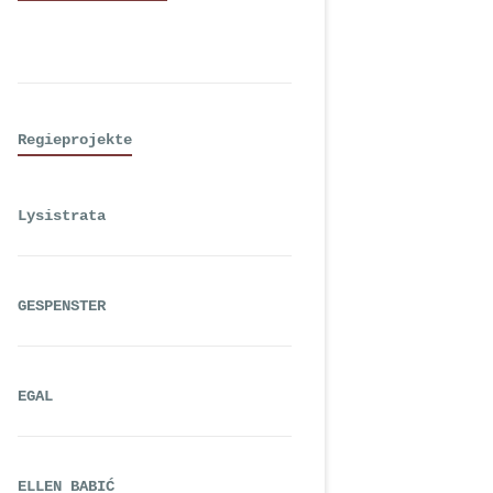
Regieprojekte
Lysistrata
GESPENSTER
EGAL
ELLEN BABIĆ