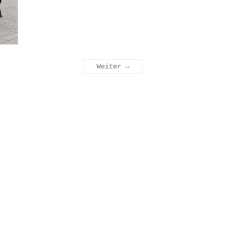
Weiter →