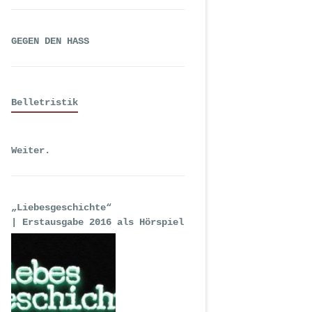
GEGEN DEN HASS
Belletristik
Weiter.
„Liebesgeschichte“
| Erstausgabe 2016 als Hörspiel