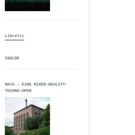
Libretti
ISOLDE
MAYA – EINE MIXED-REALITY-
TECHNO-OPER