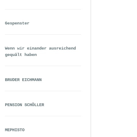
Gespenster
Wenn wir einander ausreichend
gequält haben
BRUDER EICHMANN
PENSION SCHÖLLER
MEPHISTO