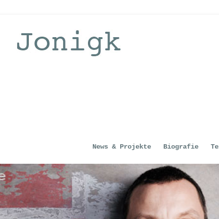
News & Projekte
Biografie
Te