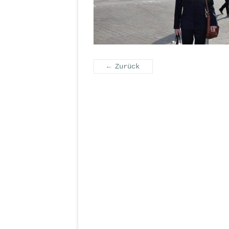
← Zurück