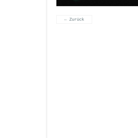
← Zurück