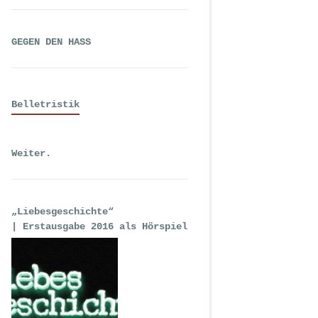
GEGEN DEN HASS
Belletristik
Weiter.
„Liebesgeschichte“
| Erstausgabe 2016 als Hörspiel