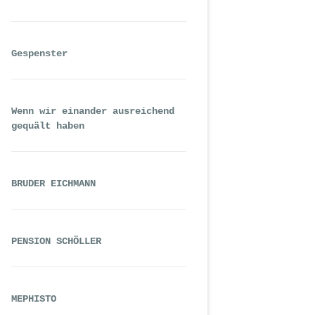
Gespenster
Wenn wir einander ausreichend
gequält haben
BRUDER EICHMANN
PENSION SCHÖLLER
MEPHISTO