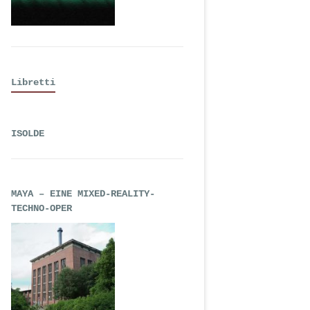
Libretti
ISOLDE
MAYA – EINE MIXED-REALITY-
TECHNO-OPER