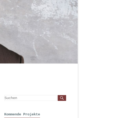
Kommende Projekte