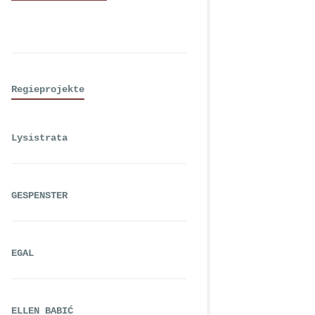
Regieprojekte
Lysistrata
GESPENSTER
EGAL
ELLEN BABIĆ