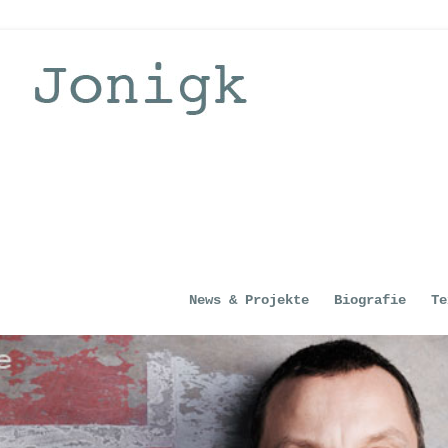
News & Projekte
Biografie
Te