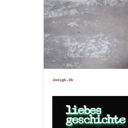
Jonigk-2b