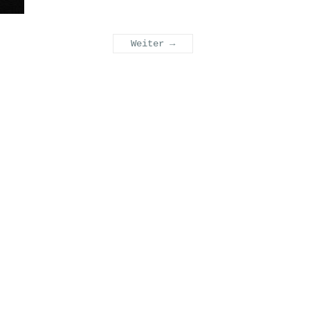
Weiter →