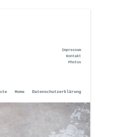
Impressum
Kontakt
Photos
xte
Home
Datenschutzerklärung