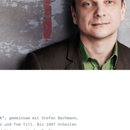
kt“,
gemeinsam mit Stefan Bachmann,
z und Tom Till. Bis 1997 Arbeiten