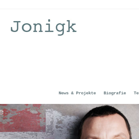
News & Projekte
Biografie
Te