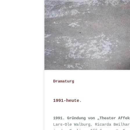
Dramaturg
1991-heute.
1991. Gründung von „Theater Affe
Lars-Ole Walburg, Ricarda Beilhar