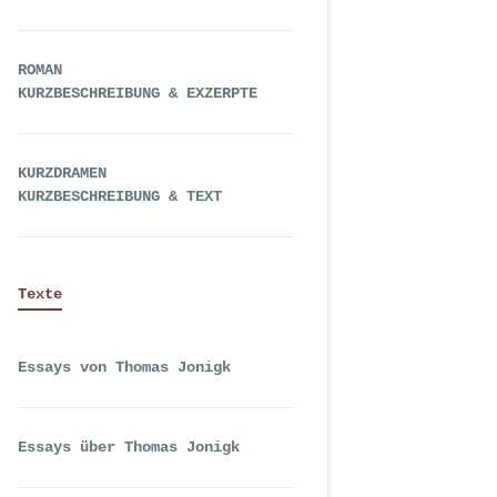
ROMAN
KURZBESCHREIBUNG & EXZERPTE
KURZDRAMEN
KURZBESCHREIBUNG & TEXT
Texte
Essays von Thomas Jonigk
Essays über Thomas Jonigk