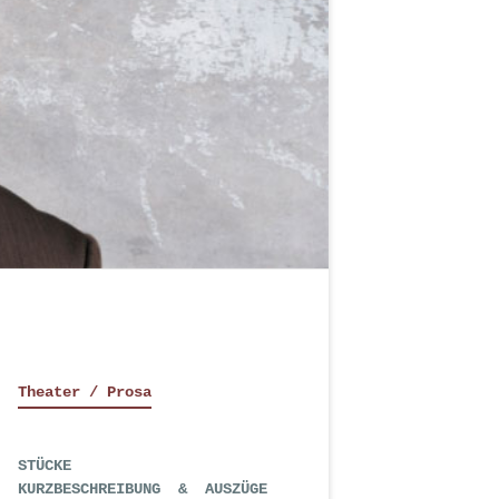
Theater / Prosa
STÜCKE
KURZBESCHREIBUNG & AUSZÜGE