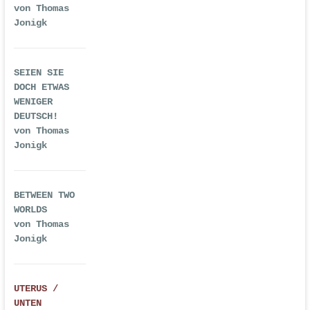
von Thomas
Jonigk
SEIEN SIE
DOCH ETWAS
WENIGER
DEUTSCH!
von Thomas
Jonigk
BETWEEN TWO
WORLDS
von Thomas
Jonigk
UTERUS /
UNTEN