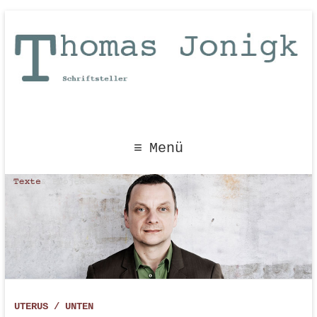
Menü
UTERUS / UNTEN