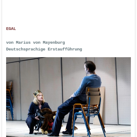
EGAL
von Marius von Mayenburg
Deutschsprachige Erstaufführung