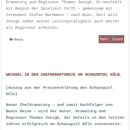
Dramaturg und Regisseur Thomas Jonigk. Er wechselt
mit Beginn der Spielzeit 24/25 – gemeinsam mit
Intendant Stefan Bachmann – nach Wien. Dort wird
Jonigk neben seiner Leitungstätigkeit auch weiter
als Regisseur arbeiten.
Mehr lesen
News
WECHSEL IN DER CHEFDRAMATURGIE AM SCHAUSPIEL KÖLN.
(Auszug aus der Presseerklärung des Schauspiel
Köln)
Neuer Chefdramaturg – und somit Nachfolger von
Beate Heine – wird der Autor, Dramaturg und
Regisseur Thomas Jonigk, der bereits in den letzten
Jahren erfolgreich am Schauspiel Köln inszenierte: