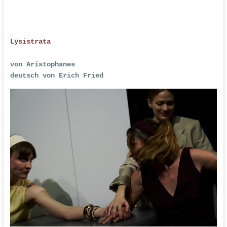
Lysistrata
von Aristophanes
deutsch von Erich Fried