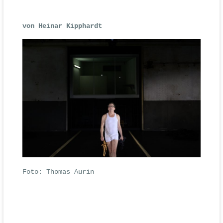
von Heinar Kipphardt
Foto: Thomas Aurin