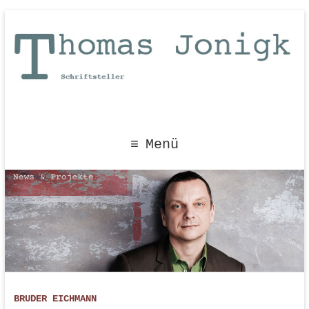
Menü
BRUDER EICHMANN