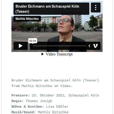
Bruder Eichmann am Schauspiel Köln (Teaser)
from
Mathis Nitschke
on
Vimeo
.
Premiere:
23. Oktober 2021, Schauspiel Köln
Regie:
Thomas Jonigk
Bühne & Kostüme:
Lisa Däßler
Musik/Sound:
Mathis Nitschke