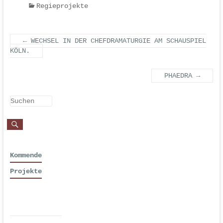
Regieprojekte
←
WECHSEL IN DER CHEFDRAMATURGIE AM SCHAUSPIEL
KÖLN.
PHAEDRA
→
Kommende
Projekte