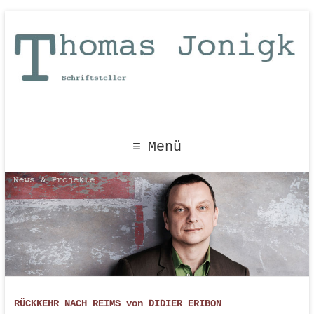
Menü
RÜCKKEHR NACH REIMS von DIDIER ERIBON