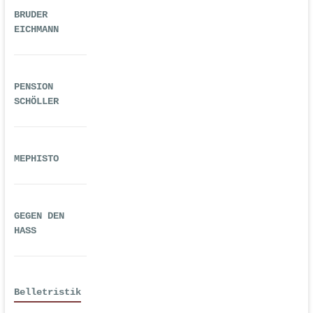
BRUDER
EICHMANN
PENSION
SCHÖLLER
MEPHISTO
GEGEN DEN
HASS
Belletristik