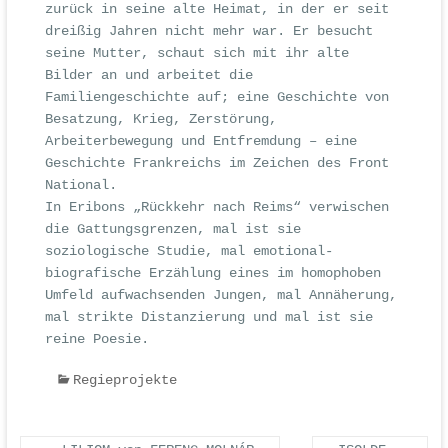
zurück in seine alte Heimat, in der er seit
dreißig Jahren nicht mehr war. Er besucht
seine Mutter, schaut sich mit ihr alte
Bilder an und arbeitet die
Familiengeschichte auf; eine Geschichte von
Besatzung, Krieg, Zerstörung,
Arbeiterbewegung und Entfremdung – eine
Geschichte Frankreichs im Zeichen des Front
National.
In Eribons „Rückkehr nach Reims“ verwischen
die Gattungsgrenzen, mal ist sie
soziologische Studie, mal emotional-
biografische Erzählung eines im homophoben
Umfeld aufwachsenden Jungen, mal Annäherung,
mal strikte Distanzierung und mal ist sie
reine Poesie.
Regieprojekte