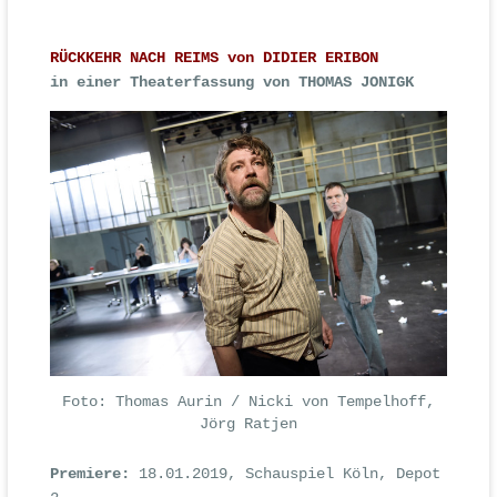
RÜCKKEHR NACH REIMS von DIDIER ERIBON
in einer Theaterfassung von THOMAS JONIGK
Foto: Thomas Aurin / Nicki von Tempelhoff,
Jörg Ratjen
Premiere:
18.01.2019, Schauspiel Köln, Depot