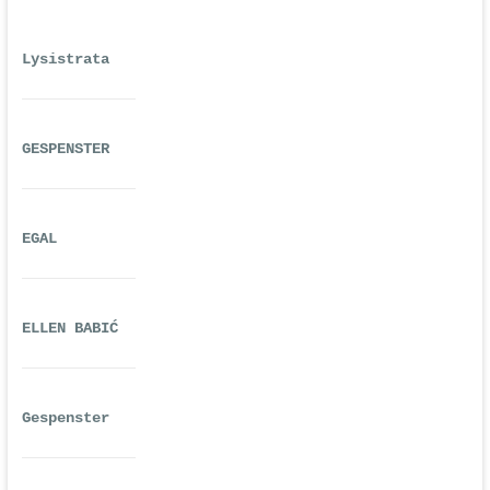
Lysistrata
GESPENSTER
EGAL
ELLEN BABIĆ
Gespenster