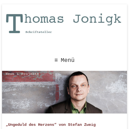
Menü
„Ungeduld des Herzens“ von Stefan Zweig