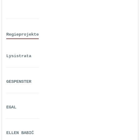
Regieprojekte
Lysistrata
GESPENSTER
EGAL
ELLEN BABIĆ