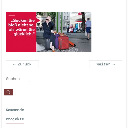
← Zurück
Weiter →
Kommende
Projekte