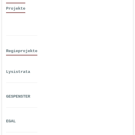
Projekte
Regieprojekte
Lysistrata
GESPENSTER
EGAL