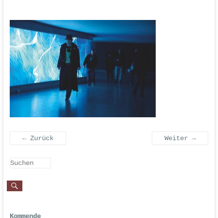
← Zurück
Weiter →
Kommende