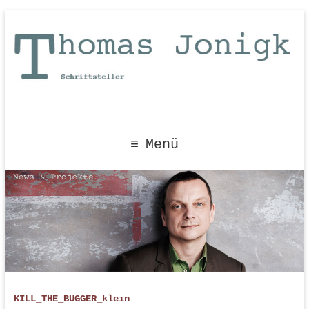
Menü
KILL_THE_BUGGER_klein