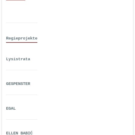
Regieprojekte
Lysistrata
GESPENSTER
EGAL
ELLEN BABIĆ