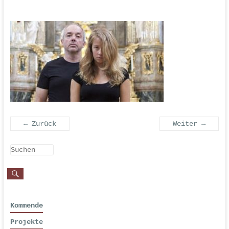
← Zurück
Weiter →
Kommende
Projekte