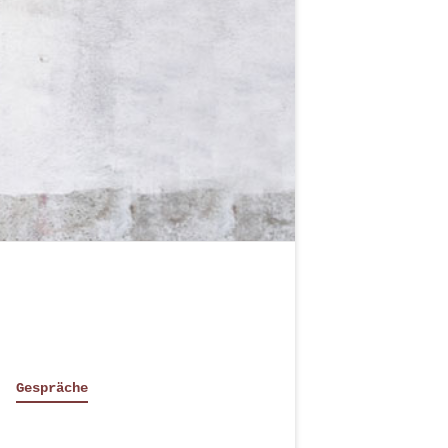
Gespräche