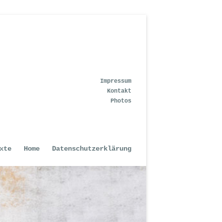
Impressum
Kontakt
Photos
xte
Home
Datenschutzerklärung