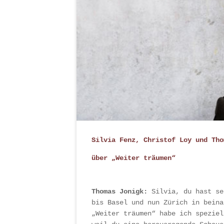
Silvia Fenz, Christof Loy und Tho
über „Weiter träumen“
Thomas Jonigk:
Silvia, du hast se
bis Basel und nun Zürich in beina
„Weiter träumen“ habe ich speziel