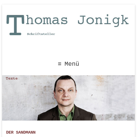
Menü
DER SANDMANN