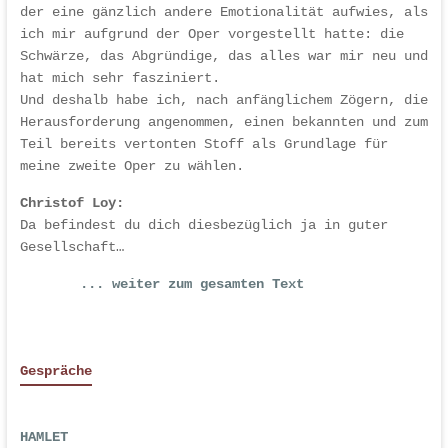
der eine gänzlich andere Emotionalität aufwies, als
ich mir aufgrund der Oper vorgestellt hatte: die
Schwärze, das Abgründige, das alles war mir neu und
hat mich sehr fasziniert.
Und deshalb habe ich, nach anfänglichem Zögern, die
Herausforderung angenommen, einen bekannten und zum
Teil bereits vertonten Stoff als Grundlage für
meine zweite Oper zu wählen.
Christof Loy:
Da befindest du dich diesbezüglich ja in guter
Gesellschaft…
... weiter zum gesamten Text
Gespräche
HAMLET