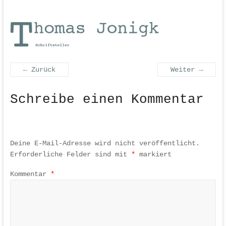
← Zurück
Weiter →
Schreibe einen Kommentar
Deine E-Mail-Adresse wird nicht veröffentlicht.
Erforderliche Felder sind mit
*
markiert
Kommentar
*