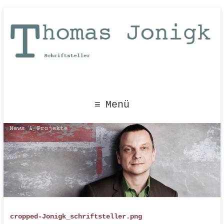
Menü
cropped-Jonigk_schriftsteller.png