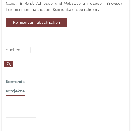
Name, E-Mail-Adresse und Website in diesem Browser
für meinen nächsten Kommentar speichern.
Kommende
Projekte