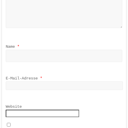
Name
*
E-Mail-Adresse
*
Website