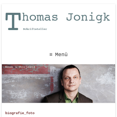
Menü
biografie_foto