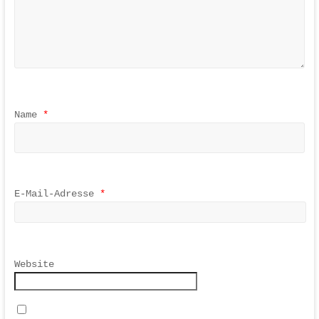
Name
*
E-Mail-Adresse
*
Website