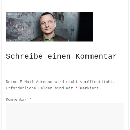
Schreibe einen Kommentar
Deine E-Mail-Adresse wird nicht veröffentlicht.
Erforderliche Felder sind mit
*
markiert
Kommentar
*