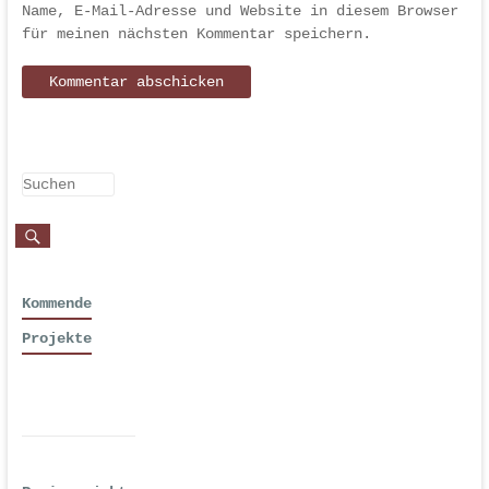
Name, E-Mail-Adresse und Website in diesem Browser
für meinen nächsten Kommentar speichern.
Kommende
Projekte