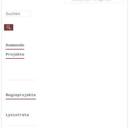
Kommende
Projekte
Regieprojekte
Lysistrata