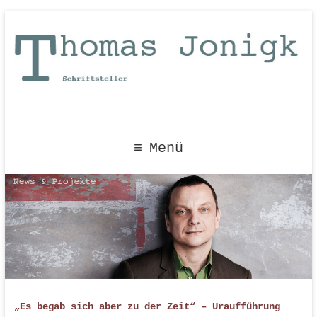
Menü
„Es begab sich aber zu der Zeit“ – Uraufführung