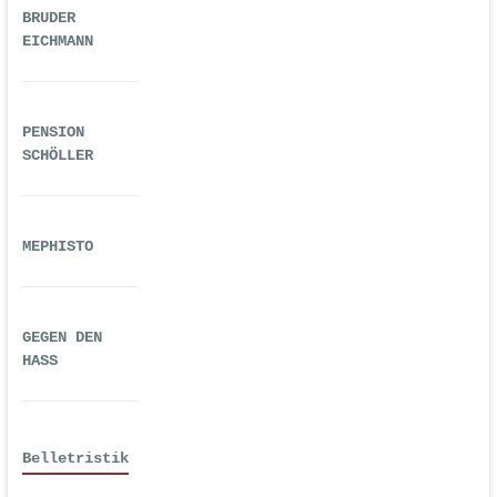
BRUDER
EICHMANN
PENSION
SCHÖLLER
MEPHISTO
GEGEN DEN
HASS
Belletristik