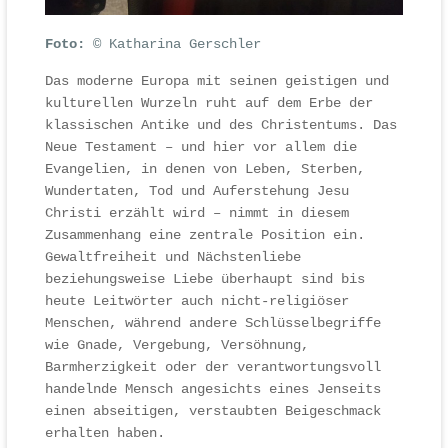
Foto:
© Katharina Gerschler
Das moderne Europa mit seinen geistigen und
kulturellen Wurzeln ruht auf dem Erbe der
klassischen Antike und des Christentums. Das
Neue Testament – und hier vor allem die
Evangelien, in denen von Leben, Sterben,
Wundertaten, Tod und Auferstehung Jesu
Christi erzählt wird – nimmt in diesem
Zusammenhang eine zentrale Position ein.
Gewaltfreiheit und Nächstenliebe
beziehungsweise Liebe überhaupt sind bis
heute Leitwörter auch nicht-religiöser
Menschen, während andere Schlüsselbegriffe
wie Gnade, Vergebung, Versöhnung,
Barmherzigkeit oder der verantwortungsvoll
handelnde Mensch angesichts eines Jenseits
einen abseitigen, verstaubten Beigeschmack
erhalten haben.