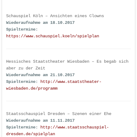
Schauspiel Köln – Ansichten eines Clowns
Wiederaufnahme am 18.10.2017
Spieltermine:
https://www.schauspiel.koeln/spielplan
Hessisches Staatstheater Wiesbaden – Es begab sich
aber zu der Zeit
Wiederaufnahme am 21.10.2017
Spieltermine:
http://www.staatstheater-
wiesbaden.de/programm
Staatsschauspiel Dresden – Szenen einer Ehe
Wiederaufnahme am 11.11.2017
Spieltermine:
http://www.staatsschauspiel-
dresden.de/spielplan