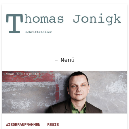
Menü
WIEDERAUFNAHMEN – REGIE