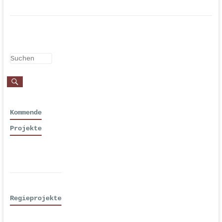
Kommende
Projekte
Regieprojekte