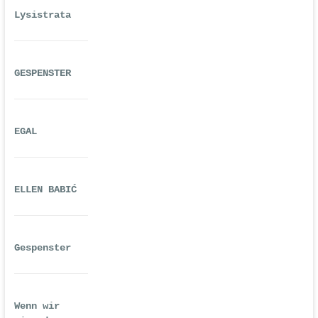
Lysistrata
GESPENSTER
EGAL
ELLEN BABIĆ
Gespenster
Wenn wir