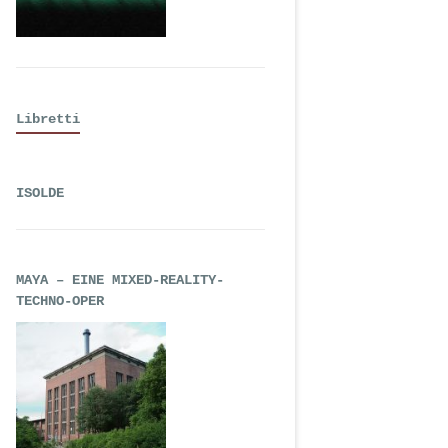
Libretti
ISOLDE
MAYA – EINE MIXED-REALITY-
TECHNO-OPER