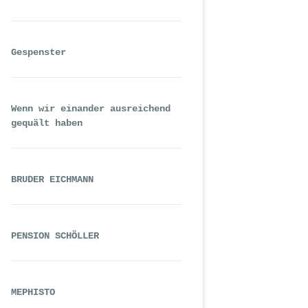
Gespenster
Wenn wir einander ausreichend
gequält haben
BRUDER EICHMANN
PENSION SCHÖLLER
MEPHISTO