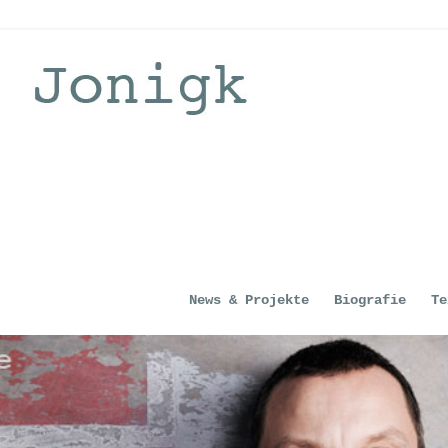
News & Projekte
Biografie
Te