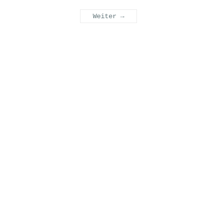
Weiter →