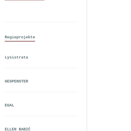
Regieprojekte
Lysistrata
GESPENSTER
EGAL
ELLEN BABIĆ