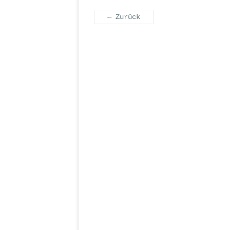
← Zurück