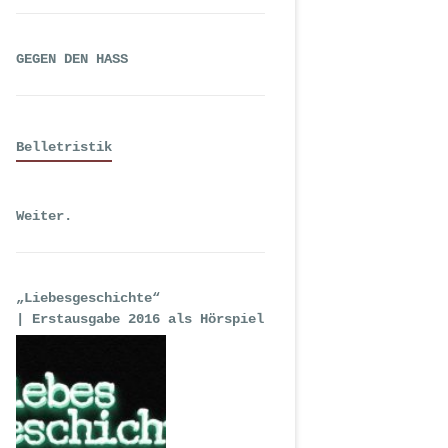
GEGEN DEN HASS
Belletristik
Weiter.
„Liebesgeschichte“
| Erstausgabe 2016 als Hörspiel