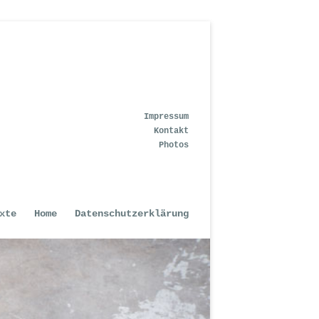
Impressum
Kontakt
Photos
xte
Home
Datenschutzerklärung