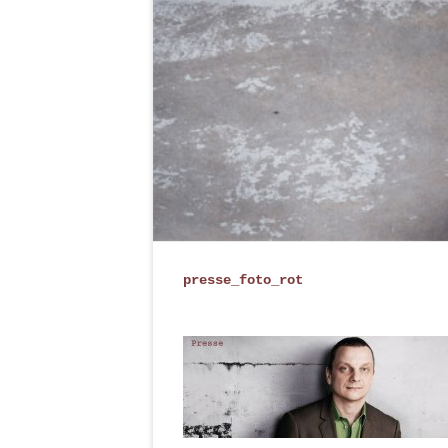
presse_foto_rot