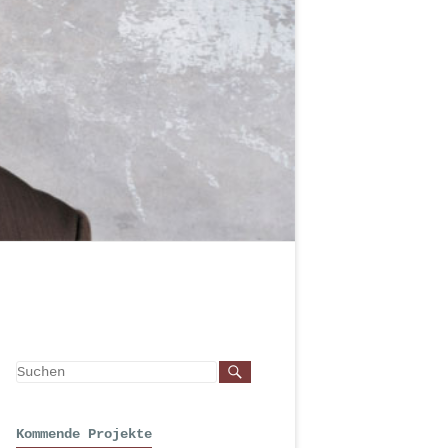
Kommende Projekte