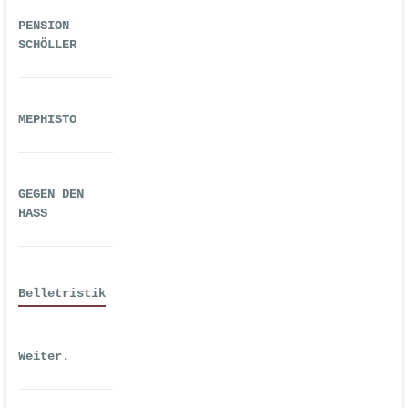
PENSION
SCHÖLLER
MEPHISTO
GEGEN DEN
HASS
Belletristik
Weiter.