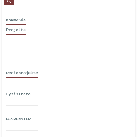
Kommende
Projekte
Regieprojekte
Lysistrata
GESPENSTER