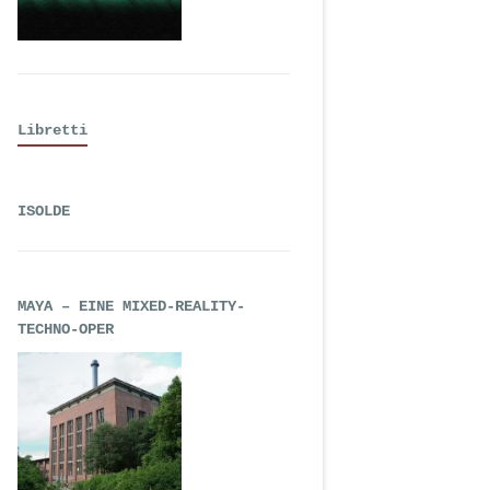
Libretti
ISOLDE
MAYA – EINE MIXED-REALITY-
TECHNO-OPER