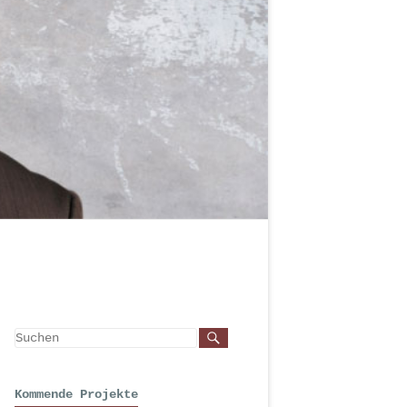
Kommende Projekte