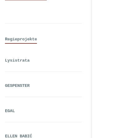
Regieprojekte
Lysistrata
GESPENSTER
EGAL
ELLEN BABIĆ