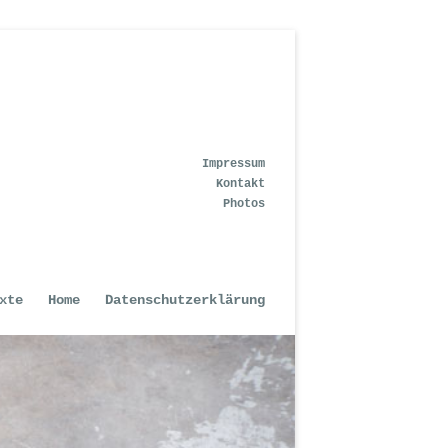
Impressum
Kontakt
Photos
xte
Home
Datenschutzerklärung