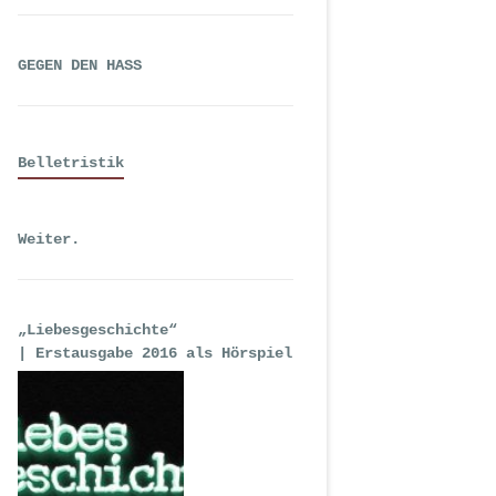
GEGEN DEN HASS
Belletristik
Weiter.
„Liebesgeschichte“
| Erstausgabe 2016 als Hörspiel