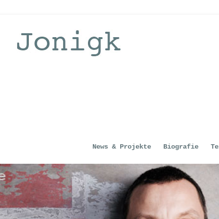
News & Projekte
Biografie
Te