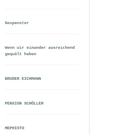
Gespenster
Wenn wir einander ausreichend
gequält haben
BRUDER EICHMANN
PENSION SCHÖLLER
MEPHISTO