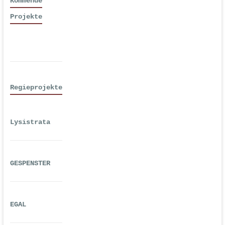
Kommende
Projekte
Regieprojekte
Lysistrata
GESPENSTER
EGAL