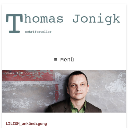
Menü
LILIOM_ankündigung