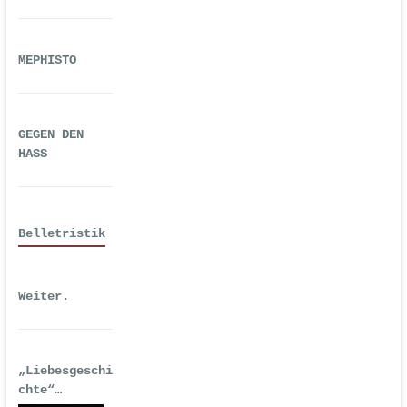
MEPHISTO
GEGEN DEN
HASS
Belletristik
Weiter.
„Liebesgeschi
chte“