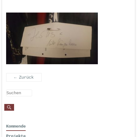
← Zurück
Kommende
Projekte