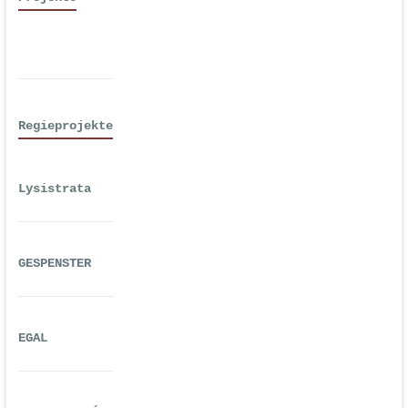
Regieprojekte
Lysistrata
GESPENSTER
EGAL