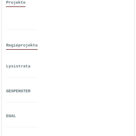
Projekte
Regieprojekte
Lysistrata
GESPENSTER
EGAL