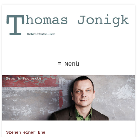
Menü
Szenen_einer_Ehe