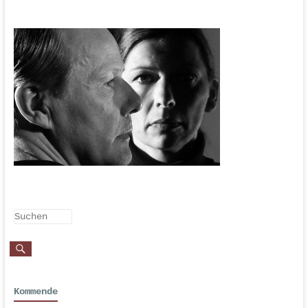
Kommende